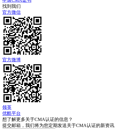
申请CMA证书
找到我们
官方微信
官方微博
领英
优酷平台
想了解更多关于CMA认证的信息？
提交邮箱，我们将为您定期发送关于CMA认证的新资讯