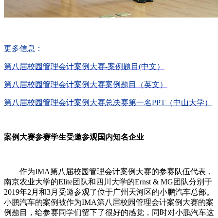
更多信息：
第八届校园管理会计案例大赛-案例题目(中文）
第八届校园管理会计案例大赛案例题目（英文）
第八届校园管理会计案例大赛总决赛第一名PPT（中山大学）
案例大赛参赛学生受邀参观国内知名企业
作为IMA第八届校园管理会计案例大赛的参赛队伍代表，
南京农业大学的Elite团队和四川大学的Ernst & MG团队分别于
2019年2月和3月受邀参观了位于广州天河区的小鹏汽车总部。
小鹏汽车的案例被作为IMA第八届校园管理会计案例大赛的案
例题目，给参赛同学们留下了很好的感觉，同时对小鹏汽车这