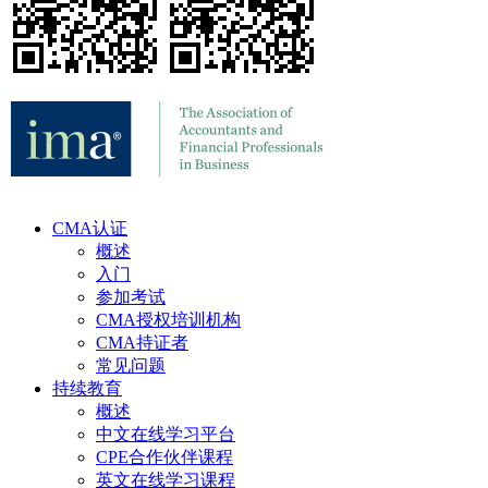
CMA认证
概述
入门
参加考试
CMA授权培训机构
CMA持证者
常见问题
持续教育
概述
中文在线学习平台
CPE合作伙伴课程
英文在线学习课程