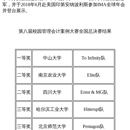
军，并于2018年6月赴美国印第安纳波利斯参加IMA全球年会
并登台展示。
第八届校园管理会计案例大赛全国总决赛结果
一等奖
中山大学
To Infinity队
二等奖
南京农业大学
Elite队
二等奖
四川大学
Ernst & MG队
三等奖
哈尔滨工业大学
Hitterspt队
三等奖
北京师范大学
Pentagon队