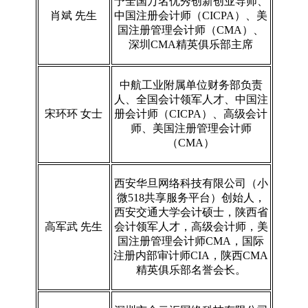
予全国万名优秀创新创业导师、
肖斌 先生
中国注册会计师（CICPA）、美
国注册管理会计师（CMA）、
深圳CMA精英俱乐部主席
中航工业附属单位财务部负责
人、全国会计领军人才、中国注
宋环环 女士
册会计师（CICPA）、高级会计
师、美国注册管理会计师
（CMA）
西安华旦网络科技有限公司（小
微518共享服务平台）创始人，
西安交通大学会计硕士，陕西省
高军武 先生
会计领军人才，高级会计师，美
国注册管理会计师CMA，国际
注册内部审计师CIA，陕西CMA
精英俱乐部名誉会长。