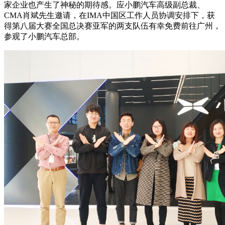
家企业也产生了神秘的期待感。应小鹏汽车高级副总裁、
CMA肖斌先生邀请，在IMA中国区工作人员协调安排下，获
得第八届大赛全国总决赛亚军的两支队伍有幸免费前往广州，
参观了小鹏汽车总部。