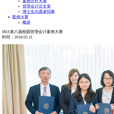
案例写作大赛
管理会计论文奖
博士生志愿者招募
案例大赛
概述
IMA第八届校园管理会计案例大赛
时间：2018.05.31