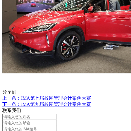
分享到:
上一条
：IMA第七届校园管理会计案例大赛
下一条
：IMA第九届校园管理会计案例大赛
联系我们